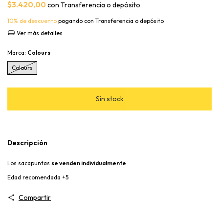
$3.420,00
con
Transferencia o depósito
10% de descuento
pagando con Transferencia o depósito
Ver más detalles
Marca:
Colours
Colours
Descripción
Los sacapuntas
se venden individualmente
Edad recomendada +5
Compartir