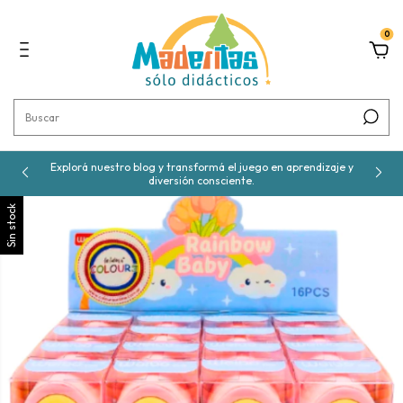
0
Explorá nuestro blog y transformá el juego en aprendizaje y
diversión consciente.
Sin stock