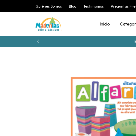
Quiénes Somos
Blog
Testimonios
Preguntas Fre
Inicio
Categor