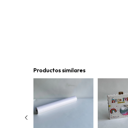
Productos similares