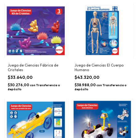
Juego de Ciencias Fábrica de
Juego de Ciencias El Cuerpo
Cristales
Humano
$33.640,00
$43.320,00
$30.276,00
$38.988,00
con
Transferencia o
con
Transferencia o
depósito
depósito