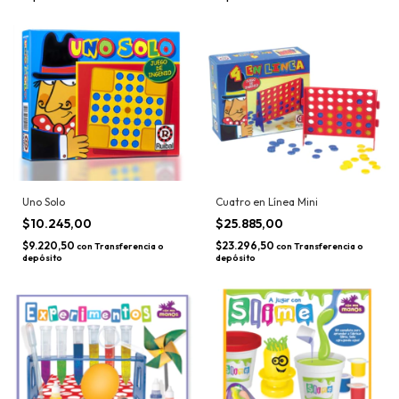
Uno Solo
Cuatro en Línea Mini
$10.245,00
$25.885,00
$9.220,50
$23.296,50
con
Transferencia o
con
Transferencia o
depósito
depósito