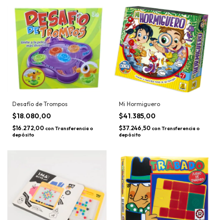
Desafío de Trompos
Mi Hormiguero
$18.080,00
$41.385,00
$16.272,00
$37.246,50
con
Transferencia o
con
Transferencia o
depósito
depósito