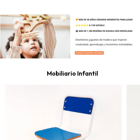
Mobiliario Infantil