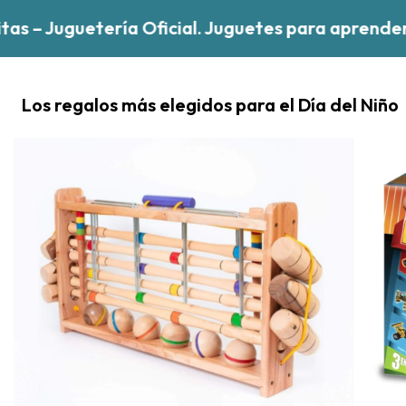
 Juguetería Oficial. Juguetes para aprender, ju
Los regalos más elegidos para el Día del Niño