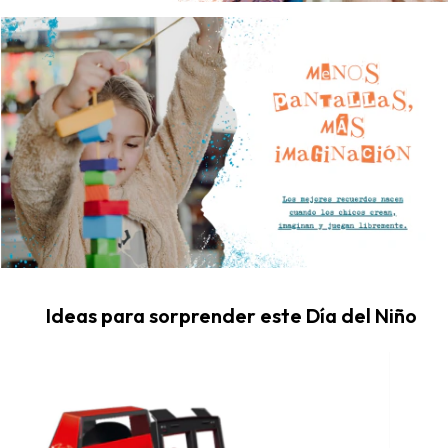
Ideas para sorprender este Día del Niño