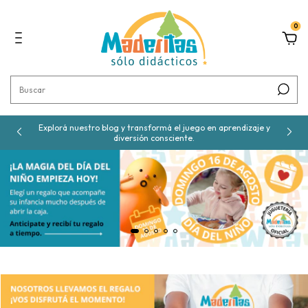
0
Explorá nuestro blog y transformá el juego en aprendizaje y
diversión consciente.