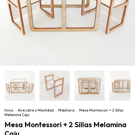
Inicio
.
Aire Libre y Movilidad
.
Mobiliario
.
Mesa Montessori + 2 Sillas
Melamina Caju
Mesa Montessori + 2 Sillas Melamina
Caju