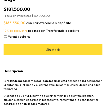
$181.500,00
Precio sin impuestos
$150.000,00
$163.350,00
con
Transferencia o depósito
10% de descuento
pagando con Transferencia o depósito
Ver más detalles
Descripción
Este
kit de mesa Montessori con dos sillas
está pensado para acompañar
la autonomía, el juego y el aprendizaje de los más chicos desde una edad
temprana.
Diseñado a su altura, permite que niños y niñas se sienten, jueguen,
dibujen o coman de forma independiente, fomentando la confianza y el
desarrollo de habilidades motoras.