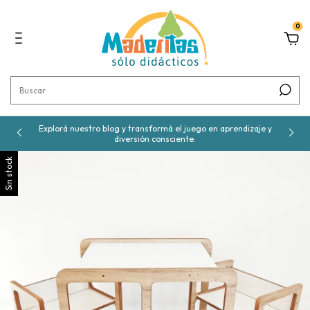
0
Explorá nuestro blog y transformá el juego en aprendizaje y
diversión consciente.
Sin stock