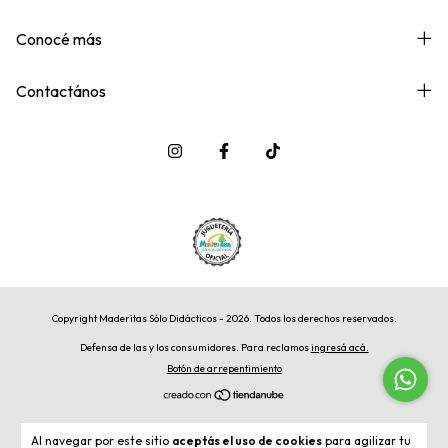
Conocé más
Contactános
Copyright Maderitas Sólo Didácticos - 2026. Todos los derechos reservados.
Defensa de las y los consumidores. Para reclamos
ingresá acá.
Botón de arrepentimiento
Al navegar por este sitio
aceptás el uso de cookies
para agilizar tu