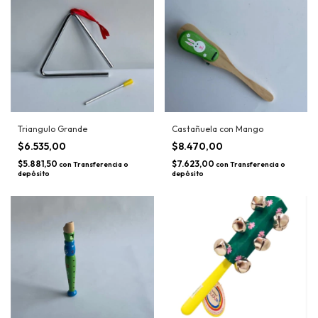
Triangulo Grande
Castañuela con Mango
$6.535,00
$8.470,00
$5.881,50
$7.623,00
con
Transferencia o
con
Transferencia o
depósito
depósito