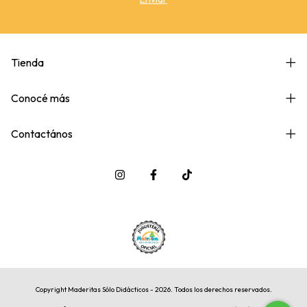
Tienda
Conocé más
Contactános
Copyright Maderitas Sólo Didácticos - 2026. Todos los derechos reservados.