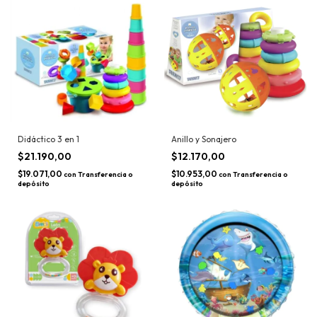
Didáctico 3 en 1
Anillo y Sonajero
$21.190,00
$12.170,00
$19.071,00
$10.953,00
con
Transferencia o
con
Transferencia o
depósito
depósito