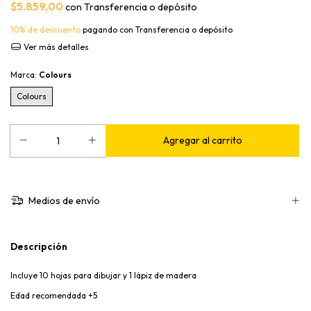
$5.859,00
con
Transferencia o depósito
10% de descuento
pagando con Transferencia o depósito
Ver más detalles
Marca:
Colours
Colours
Medios de envío
Descripción
Incluye 10 hojas para dibujar y 1 lápiz de madera
Edad recomendada +5