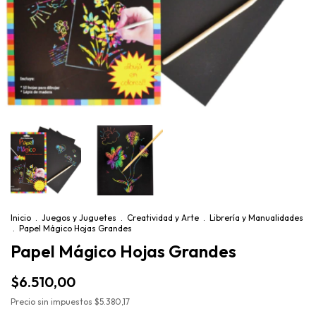
Inicio
.
Juegos y Juguetes
.
Creatividad y Arte
.
Librería y Manualidades
.
Papel Mágico Hojas Grandes
Papel Mágico Hojas Grandes
$6.510,00
Precio sin impuestos
$5.380,17