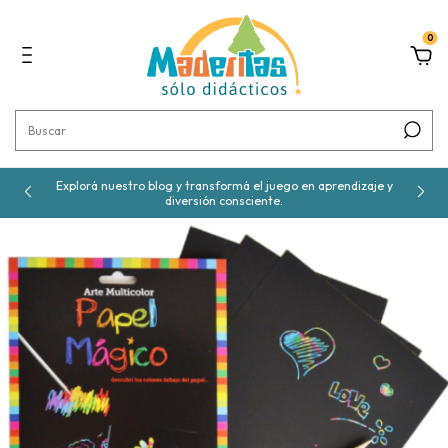
0
Explorá nuestro blog y transformá el juego en aprendizaje y
diversión consciente.