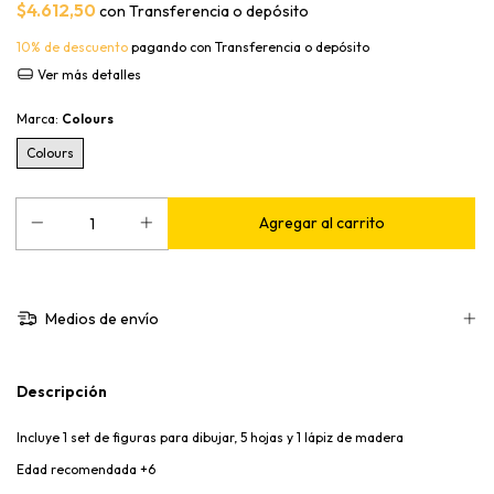
$4.612,50
con
Transferencia o depósito
10% de descuento
pagando con Transferencia o depósito
Ver más detalles
Marca:
Colours
Colours
Medios de envío
Descripción
Incluye 1 set de figuras para dibujar, 5 hojas y 1 lápiz de madera
Edad recomendada +6