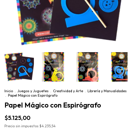
Inicio
.
Juegos y Juguetes
.
Creatividad y Arte
.
Librería y Manualidades
.
Papel Mágico con Espirógrafo
Papel Mágico con Espirógrafo
$5.125,00
Precio sin impuestos
$4.235,54