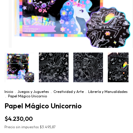
Inicio
.
Juegos y Juguetes
.
Creatividad y Arte
.
Librería y Manualidades
.
Papel Mágico Unicornio
Papel Mágico Unicornio
$4.230,00
Precio sin impuestos
$3.495,87