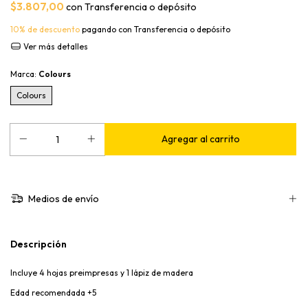
$3.807,00
con
Transferencia o depósito
10% de descuento
pagando con Transferencia o depósito
Ver más detalles
Marca:
Colours
Colours
Medios de envío
Descripción
Incluye 4 hojas preimpresas y 1 lápiz de madera
Edad recomendada +5