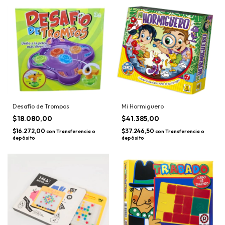
Desafío de Trompos
Mi Hormiguero
$18.080,00
$41.385,00
$16.272,00
$37.246,50
con
Transferencia o
con
Transferencia o
depósito
depósito