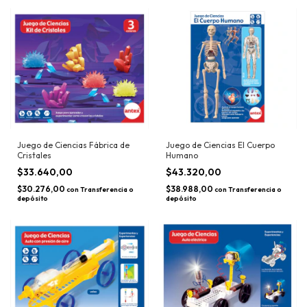
Juego de Ciencias Fábrica de
Juego de Ciencias El Cuerpo
Cristales
Humano
$33.640,00
$43.320,00
$30.276,00
$38.988,00
con
Transferencia o
con
Transferencia o
depósito
depósito