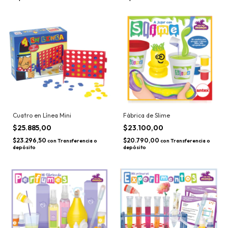
Cuatro en Línea Mini
Fábrica de Slime
$25.885,00
$23.100,00
$23.296,50
$20.790,00
con
Transferencia o
con
Transferencia o
depósito
depósito