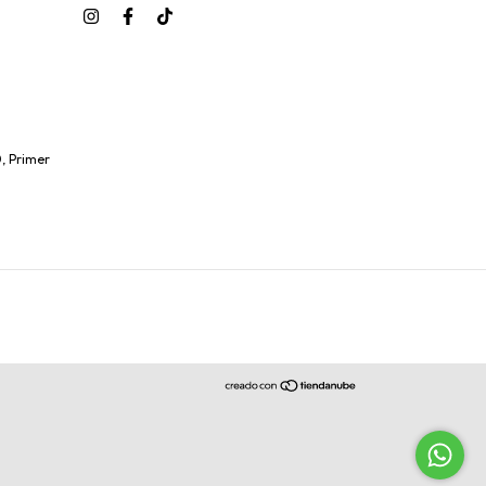
, Primer