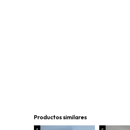
Productos similares