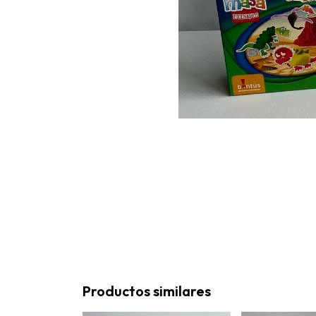
Productos similares