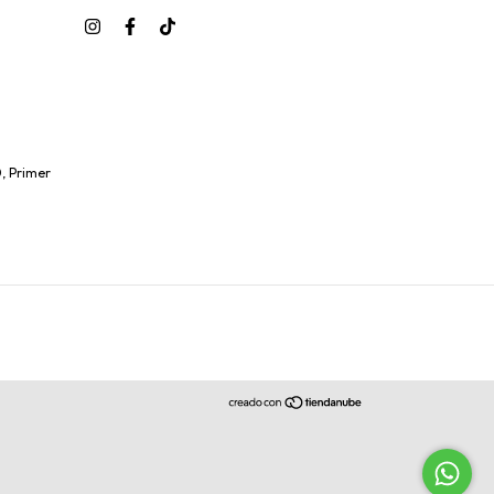
, Primer