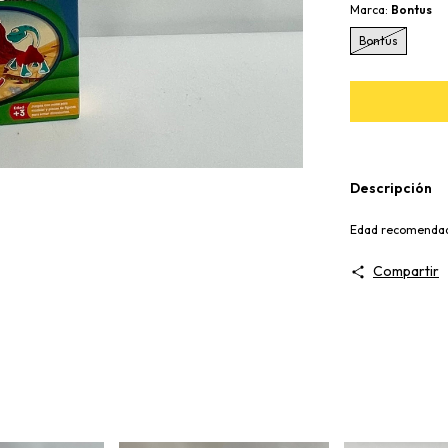
Marca:
Bontus
Bontus
Descripción
Edad recomenda
Compartir