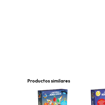
Productos similares