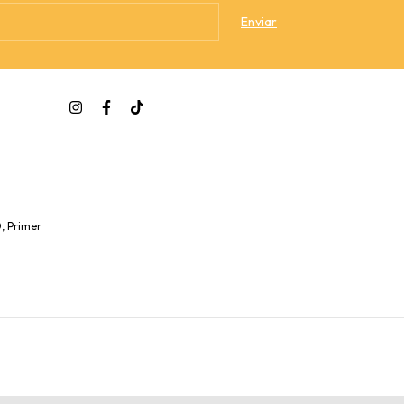
, Primer