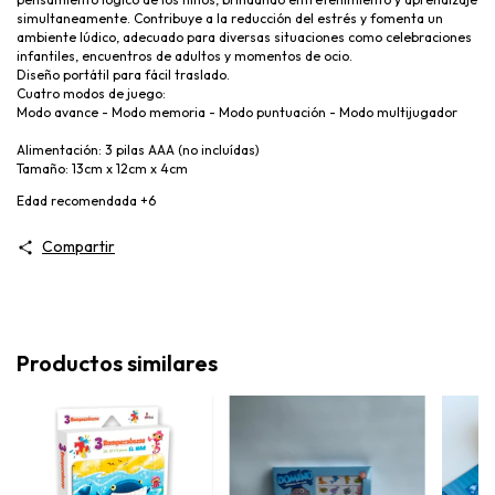
simultaneamente. Contribuye a la reducción del estrés y fomenta un
ambiente lúdico, adecuado para diversas situaciones como celebraciones
infantiles, encuentros de adultos y momentos de ocio.
Diseño portátil para fácil traslado.
Cuatro modos de juego:
Modo avance - Modo memoria - Modo puntuación - Modo multijugador
Alimentación: 3 pilas AAA (no incluídas)
Tamaño: 13cm x 12cm x 4cm
Edad recomendada +6
Compartir
Productos similares