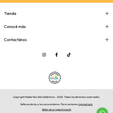
Tienda
Conocé más
Contactános
Copyright Maderitas Sólo Didácticos - 2026. Todos los derechos reservados.
Defensa de las y los consumidores. Para reclamos
ingresá acá.
Botón de arrepentimiento