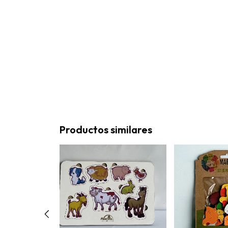
Productos similares