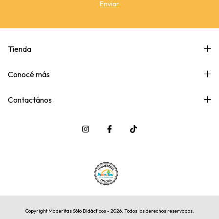
Tienda
Conocé más
Contactános
Copyright Maderitas Sólo Didácticos - 2026. Todos los derechos reservados.