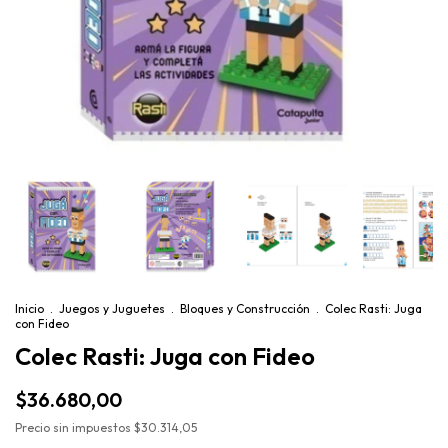
Inicio
.
Juegos y Juguetes
.
Bloques y Construcción
.
Colec Rasti: Juga
con Fideo
Colec Rasti: Juga con Fideo
$36.680,00
Precio sin impuestos
$30.314,05