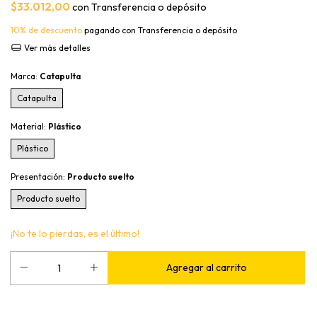
$33.012,00
con
Transferencia o depósito
10% de descuento
pagando con Transferencia o depósito
Ver más detalles
Marca:
Catapulta
Catapulta
Material:
Plástico
Plástico
Presentación:
Producto suelto
Producto suelto
¡No te lo pierdas, es el último!