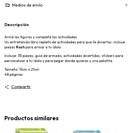
Medios de envío
Descripción
Armá las figuras y completá las actividades
Un entretenido libro repleto de actividades para que te diviertas, incluye
piezas
Rasti
para armar a tu ídolo.
Incluye: 35 piezas, guía de armado, actividades divertidas, stickers para
personalizar a tu ídolo y para pegar donde quieras y una pelotita.
Tamaño: 15cm x 21cm
48 páginas
Compartir
Productos similares