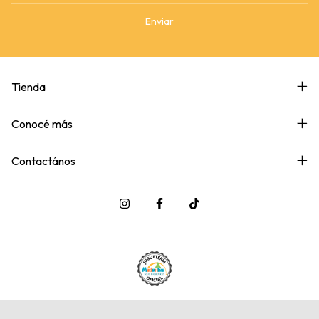
Tienda
Conocé más
Contactános