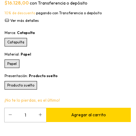
$16.128,00
con
Transferencia o depósito
10% de descuento
pagando con Transferencia o depósito
Ver más detalles
Marca:
Catapulta
Catapulta
Material:
Papel
Papel
Presentación:
Producto suelto
Producto suelto
¡No te lo pierdas, es el último!