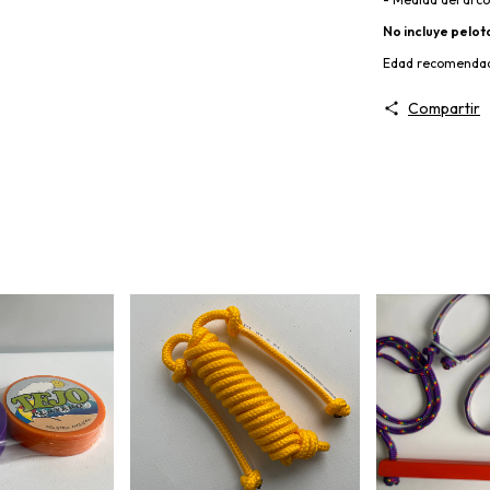
No incluye pelot
Edad recomenda
Compartir