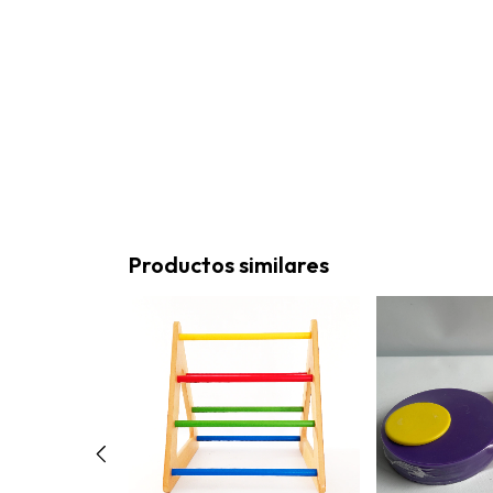
Productos similares