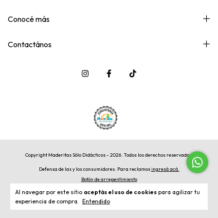
Conocé más
Contactános
Copyright Maderitas Sólo Didácticos - 2026. Todos los derechos reservados.
Defensa de las y los consumidores. Para reclamos
ingresá acá.
Botón de arrepentimiento
Al navegar por este sitio
aceptás el uso de cookies
para agilizar tu
experiencia de compra.
Entendido