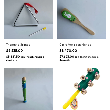
Triangulo Grande
Castañuela con Mango
$6.535,00
$8.470,00
$5.881,50
$7.623,00
con
Transferencia o
con
Transferencia o
depósito
depósito